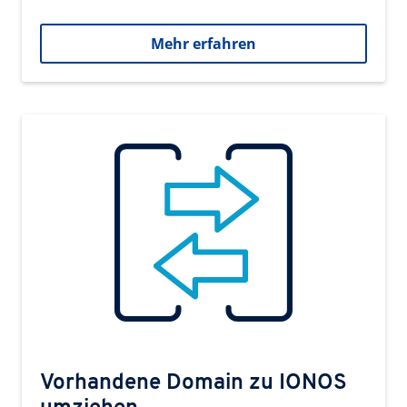
Mehr erfahren
Vorhandene Domain zu IONOS