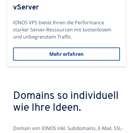
vServer
IONOS VPS bietet Ihnen die Performance
starker Server-Ressourcen mit kostenlosem
und unbegrenztem Traffic.
Mehr erfahren
Domains so individuell
wie Ihre Ideen.
Domain von IONOS inkl. Subdomains, E-Mail, SSL-