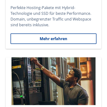
Perfekte Hosting-Pakete mit Hybrid-
Technologie und SSD für beste Performance.
Domain, unbegrenzter Traffic und Webspace
sind bereits inklusive.
Mehr erfahren