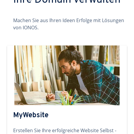
Ihre Domain verwalten
Machen Sie aus Ihren Ideen Erfolge mit Lösungen
von IONOS.
MyWebsite
Erstellen Sie Ihre erfolgreiche Website Selbst -