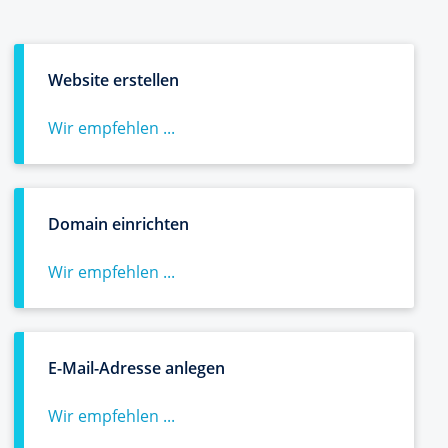
Website erstellen
Wir empfehlen ...
Domain einrichten
Wir empfehlen ...
E-Mail-Adresse anlegen
Wir empfehlen ...