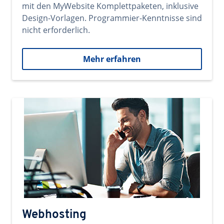
mit den MyWebsite Komplettpaketen, inklusive
Design-Vorlagen. Programmier-Kenntnisse sind
nicht erforderlich.
Mehr erfahren
Webhosting