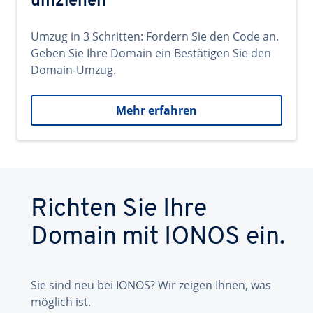
umziehen
Umzug in 3 Schritten: Fordern Sie den Code an.
Geben Sie Ihre Domain ein Bestätigen Sie den
Domain-Umzug.
Mehr erfahren
Richten Sie Ihre
Domain mit IONOS ein.
Sie sind neu bei IONOS? Wir zeigen Ihnen, was
möglich ist.