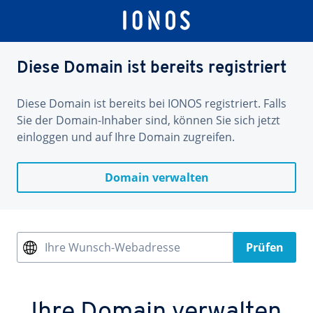
Diese Domain ist bereits registriert
Diese Domain ist bereits bei IONOS registriert. Falls
Sie der Domain-Inhaber sind, können Sie sich jetzt
einloggen und auf Ihre Domain zugreifen.
Domain verwalten
Ihre Wunsch-Webadresse
Prüfen