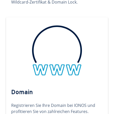
Wildcard-Zertifikat & Domain Lock.
Domain
Registrieren Sie Ihre Domain bei IONOS und
profitieren Sie von zahlreichen Features.